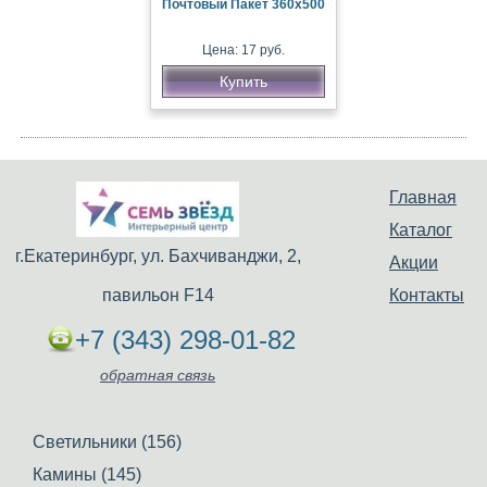
Почтовый Пакет 360х500
Цена: 17 руб.
Купить
Главная
Каталог
г.Екатеринбург, ул. Бахчиванджи, 2,
Акции
павильон F14
Контакты
+7 (343) 298-01-82
обратная связь
Светильники (156)
Камины (145)