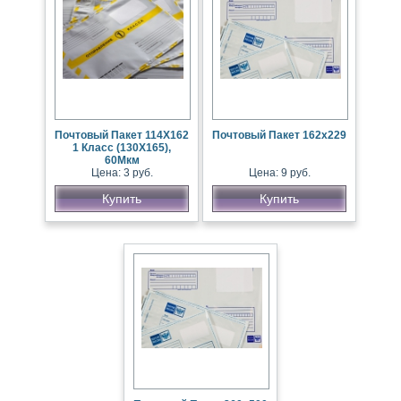
Почтовый Пакет 114Х162
Почтовый Пакет 162х229
1 Класс (130Х165),
60Мкм
Цена: 3 руб.
Цена: 9 руб.
Купить
Купить