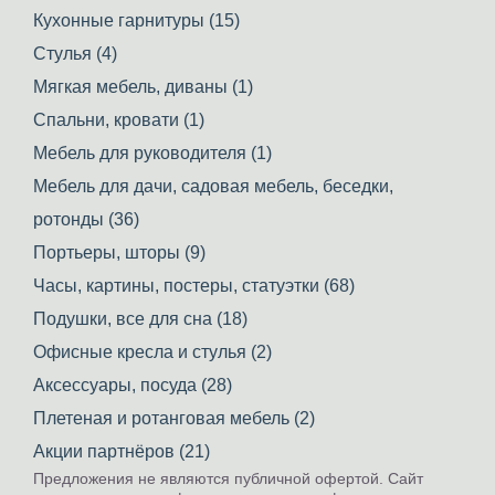
Кухонные гарнитуры (15)
Стулья (4)
Мягкая мебель, диваны (1)
Спальни, кровати (1)
Мебель для руководителя (1)
Мебель для дачи, садовая мебель, беседки,
ротонды (36)
Портьеры, шторы (9)
Часы, картины, постеры, статуэтки (68)
Подушки, все для сна (18)
Офисные кресла и стулья (2)
Аксессуары, посуда (28)
Плетеная и ротанговая мебель (2)
Акции партнёров (21)
Предложения не являются публичной офертой. Сайт